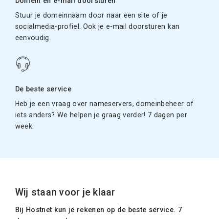
Domein en e-mail doorsturen
Stuur je domeinnaam door naar een site of je
socialmedia-profiel. Ook je e-mail doorsturen kan
eenvoudig.
De beste service
Heb je een vraag over nameservers, domeinbeheer of
iets anders? We helpen je graag verder! 7 dagen per
week.
Wij staan voor je klaar
Bij Hostnet kun je rekenen op de beste service. 7