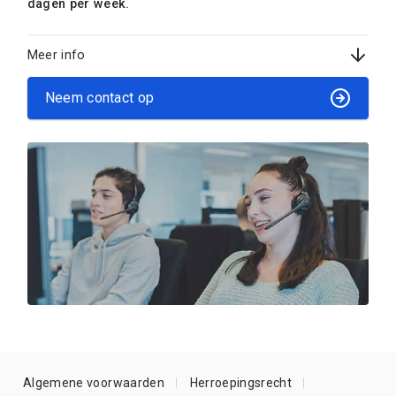
dagen per week.
Meer info
Neem contact op
Algemene voorwaarden
Herroepingsrecht