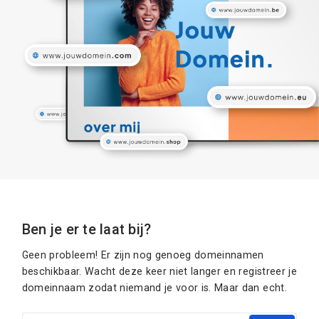
Ben je er te laat bij?
Geen probleem! Er zijn nog genoeg domeinnamen
beschikbaar. Wacht deze keer niet langer en registreer je
domeinnaam zodat niemand je voor is. Maar dan echt.