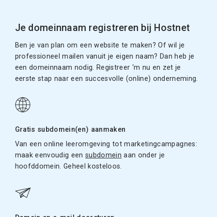
Je domeinnaam registreren bij Hostnet
Ben je van plan om een website te maken? Of wil je
professioneel mailen vanuit je eigen naam? Dan heb je
een domeinnaam nodig. Registreer ‘m nu en zet je
eerste stap naar een succesvolle (online) onderneming.
Gratis subdomein(en) aanmaken
Van een online leeromgeving tot marketingcampagnes:
maak eenvoudig een
subdomein
aan onder je
hoofddomein. Geheel kosteloos.